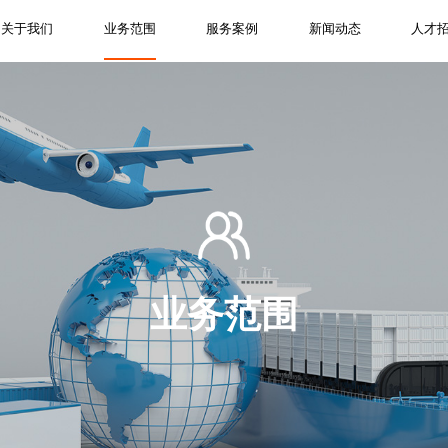
关于我们
业务范围
服务案例
新闻动态
人才
业务范围