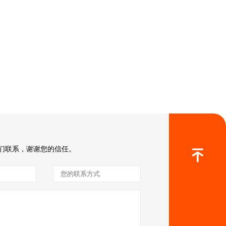
们联系，谢谢您的信任。