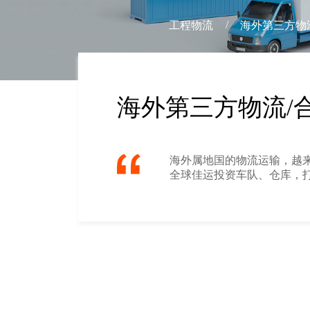
/
工程物流
海外第三方物
海外第三方物流/
海外属地国的物流运输，越
全球佳运投资车队、仓库，