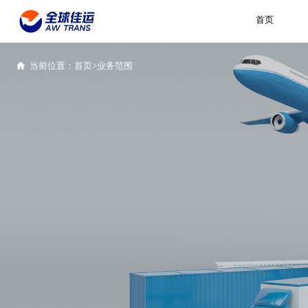
首页
当前位置：
首页>
业务范围